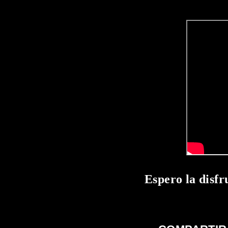
Espero la disfr