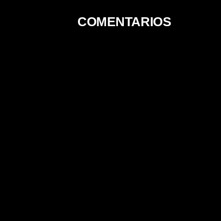
[TERABOX]
COMENTARIOS