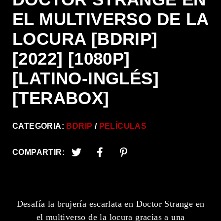
EL MULTIVERSO DE LA
LOCURA [BDRIP]
[2022] [1080P]
[LATINO-INGLÉS]
[TERABOX]
CATEGORIA:
BDRIP
PELÍCULAS
COMPARTIR:
Desafía la brujería escarlata en Doctor Strange en
el multiverso de la locura gracias a una