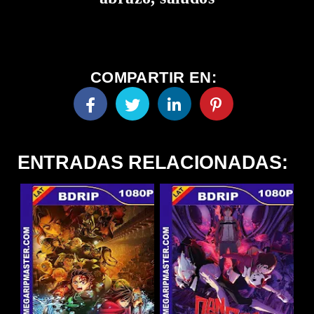
COMPARTIR EN:
ENTRADAS RELACIONADAS: