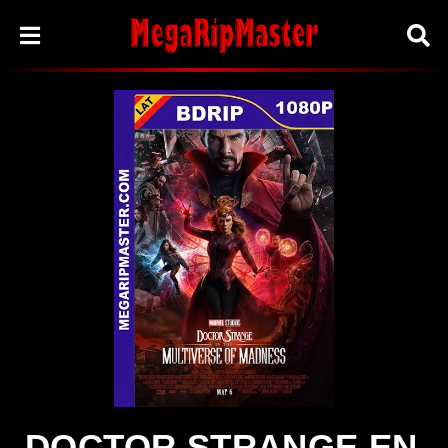
DOCTOR STRANGE EN