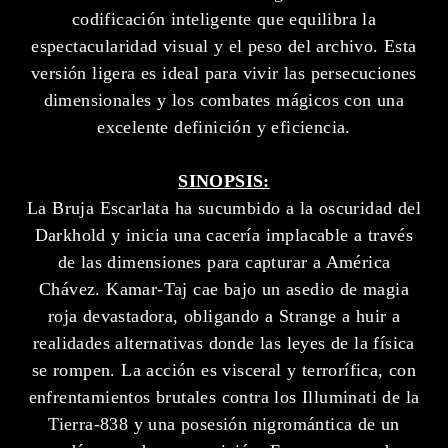
codificación inteligente que equilibra la
espectacularidad visual y el peso del archivo. Esta
versión ligera es ideal para vivir las persecuciones
dimensionales y los combates mágicos con una
excelente definición y eficiencia.
SINOPSIS:
La Bruja Escarlata ha sucumbido a la oscuridad del
Darkhold y inicia una cacería implacable a través
de las dimensiones para capturar a América
Chávez. Kamar-Taj cae bajo un asedio de magia
roja devastadora, obligando a Strange a huir a
realidades alternativas donde las leyes de la física
se rompen. La acción es visceral y terrorífica, con
enfrentamientos brutales contra los Illuminati de la
Tierra-838 y una posesión nigromántica de un