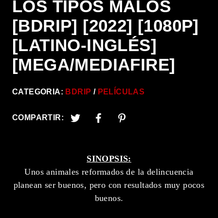
LOS TIPOS MALOS
[BDRIP] [2022] [1080P]
[LATINO-INGLÉS]
[MEGA/MEDIAFIRE]
CATEGORIA:
BDRIP
PELÍCULAS
COMPARTIR:
SINOPSIS:
Unos animales reformados de la delincuencia
planean ser buenos, pero con resultados muy pocos
buenos.