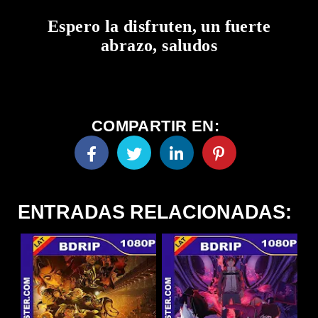
Espero la disfruten, un fuerte
abrazo, saludos
COMPARTIR EN:
ENTRADAS RELACIONADAS: