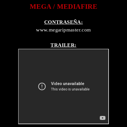
MEGA / MEDIAFIRE
CONTRASEÑA:
www.megaripmaster.com
TRAILER: