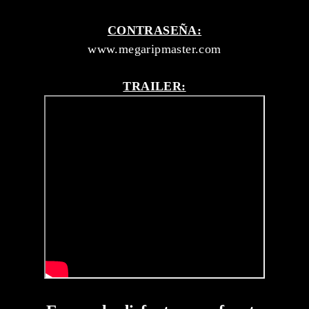
CONTRASEÑA:
www.megaripmaster.com
TRAILER: