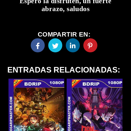
Espero la disfruten, un fuerte
abrazo, saludos
COMPARTIR EN:
ENTRADAS RELACIONADAS: