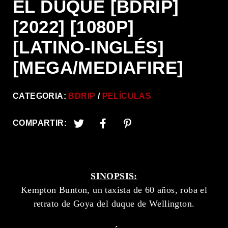
EL DUQUE [BDRIP]
[2022] [1080P]
[LATINO-INGLÉS]
[MEGA/MEDIAFIRE]
CATEGORIA:
BDRIP
PELÍCULAS
COMPARTIR:
SINOPSIS:
Kempton Bunton, un taxista de 60 años, roba el
retrato de Goya del duque de Wellington.