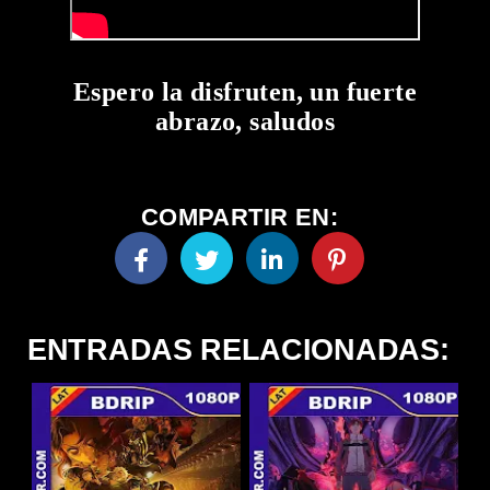
Espero la disfruten, un fuerte
abrazo, saludos
COMPARTIR EN:
ENTRADAS RELACIONADAS: