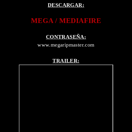
DESCARGAR:
MEGA / MEDIAFIRE
CONTRASEÑA:
www.megaripmaster.com
TRAILER: