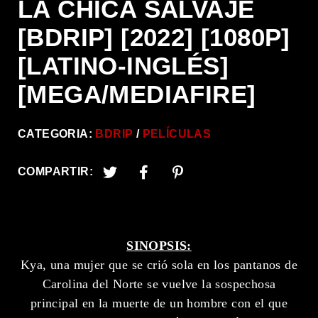
LA CHICA SALVAJE
[BDRIP] [2022] [1080P]
[LATINO-INGLÉS]
[MEGA/MEDIAFIRE]
CATEGORIA:
BDRIP
PELÍCULAS
COMPARTIR:
SINOPSIS:
Kya, una mujer que se crió sola en los pantanos de
Carolina del Norte se vuelve la sospechosa
principal en la muerte de un hombre con el que