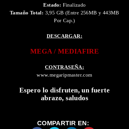
Estado:
Finalizado
Tamaño Total:
3,95 GB (Entre 256MB y 443MB
Por Cap.)
DESCARGAR:
MEGA / MEDIAFIRE
CONTRASEÑA:
www.megaripmaster.com
Espero lo disfruten, un fuerte
abrazo, saludos
COMPARTIR EN: