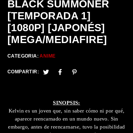
BLACK SUMMONER
[TEMPORADA 1]
[1080P] [JAPONÉS]
[MEGA/MEDIAFIRE]
CATEGORIA:
ANIME
COMPARTIR:
SINOPSIS:
Kelvin es un joven que, sin saber cómo ni por qué,
aparece reencarnado en un mundo nuevo. Sin
embargo, antes de reencarnarse, tuvo la posibilidad