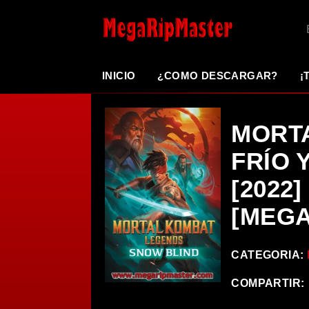
INICIO
¿COMO DESCARGAR?
¡
MORT
FRÍO 
[2022]
[MEGA
CATEGORIA:
COMPARTIR: