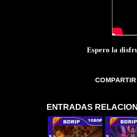
Espero la disfr
COMPARTIR
ENTRADAS RELACIO