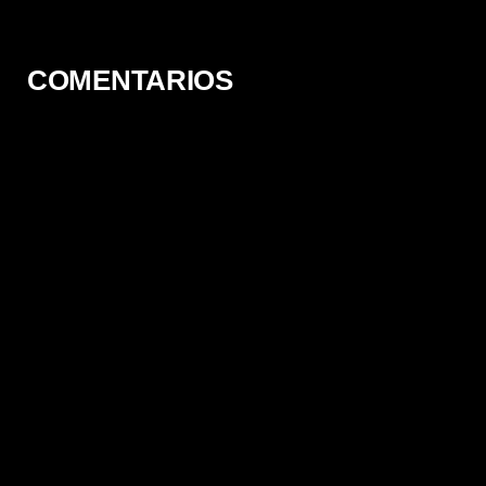
COMENTARIOS