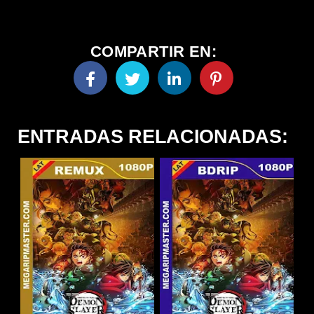
COMPARTIR EN:
ENTRADAS RELACIONADAS: