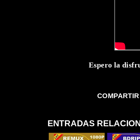
Espero la disfr
COMPARTIR
ENTRADAS RELACIO