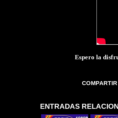
Espero la disfr
COMPARTIR
ENTRADAS RELACIO