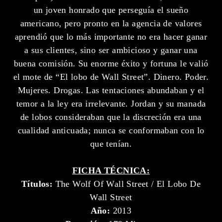
un joven honrado que perseguía el sueño
americano, pero pronto en la agencia de valores
aprendió que lo más importante no era hacer ganar
a sus clientes, sino ser ambicioso y ganar una
buena comisión. Su enorme éxito y fortuna le valió
el mote de “El lobo de Wall Street”. Dinero. Poder.
Mujeres. Drogas. Las tentaciones abundaban y el
temor a la ley era irrelevante. Jordan y su manada
de lobos consideraban que la discreción era una
cualidad anticuada; nunca se conformaban con lo
que tenían.
FICHA TÉCNICA:
Títulos:
The Wolf Of Wall Street / El Lobo De
Wall Street
Año:
2013