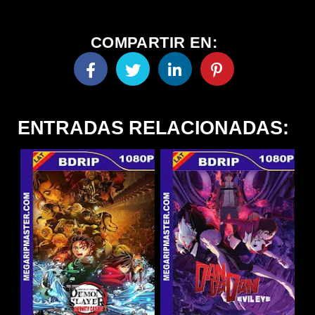
COMPARTIR EN:
ENTRADAS RELACIONADAS: