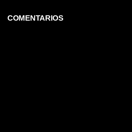
COMENTARIOS