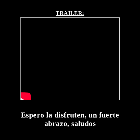
TRAILER:
Espero la disfruten, un fuerte
abrazo, saludos