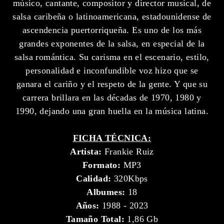
músico, cantante, compositor y director musical, de
salsa caribeña o latinoamericana, estadounidense de
ascendencia puertorriqueña. Es uno de los más
grandes exponentes de la salsa, en especial de la
salsa romántica. Su carisma en el escenario, estilo,
personalidad e inconfundible voz hizo que se
ganara el cariño y el respeto de la gente. Y que su
carrera brillara en las décadas de 1970, 1980 y
1990, dejando una gran huella en la música latina.
FICHA TÉCNICA:
Artista:
Frankie Ruiz
Formato:
MP3
Calidad:
320Kbps
Albumes:
18
Años:
1988 - 2023
Tamaño Total:
1,86 Gb