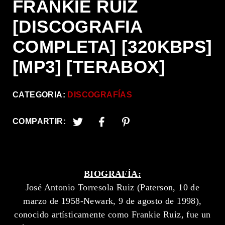
FRANKIE RUIZ
[DISCOGRAFIA
COMPLETA] [320KBPS]
[MP3] [TERABOX]
CATEGORIA:
DISCOGRAFÍAS
COMPARTIR:
BIOGRAFÍA:
José Antonio Torresola Ruiz (Paterson, 10 de
marzo de 1958-Newark, 9 de agosto de 1998),
conocido artísticamente como Frankie Ruiz, fue un