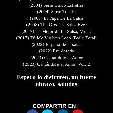
(2004) Serie Cinco Estrellas
(2004) Serie Top 10
(2008) El Papá De La Salsa
(2008) The Greatest Salsa Ever
(2017) Lo Mejor de La Salsa, Vol. 2
(2017) Tú Me Vuelves Loco (Baile Total)
(2022) El papá de la salsa
(2022) Era dorada
(2023) Cantandole al Amor
(2023) Cantándole al Amor, Vol. 2
Espero lo disfruten, un fuerte
abrazo, saludos
COMPARTIR EN: