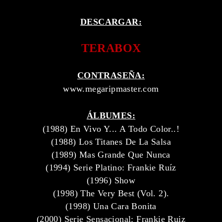
DESCARGAR:
TERABOX
CONTRASEÑA:
www.megaripmaster.com
ÁLBUMES:
(1988) En Vivo Y... A Todo Color..!
(1988) Los Titanes De La Salsa
(1989) Mas Grande Que Nunca
(1994) Serie Platino: Frankie Ruíz
(1996) Show
(1998) The Very Best (Vol. 2).
(1998) Una Cara Bonita
(2000) Serie Sensacional: Frankie Ruiz