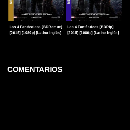
Los 4 Fantásticos [BDRemux]
Los 4 Fantásticos [BDRip]
[2015] [1080p] [Latino-Inglés]
[2015] [1080p] [Latino-Inglés]
[TERABOX]
[TERABOX]
COMENTARIOS