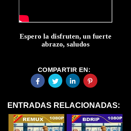
Espero la disfruten, un fuerte
abrazo, saludos
COMPARTIR EN:
ENTRADAS RELACIONADAS: