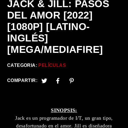
JACK & JILL: PASOS
DEL AMOR [2022]
[1080P] [LATINO-
INGLÉS]
[MEGA/MEDIAFIRE]
CATEGORIA:
PELÍCULAS
COMPARTIR:
SINOPSIS:
Jack es un programador de I/T, un gran tipo,
desafortunado en el amor. Jill es diseñadora