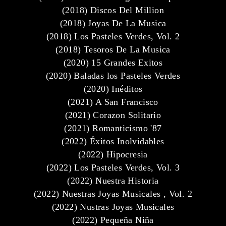
(2018) Discos Del Million
(2018) Joyas De La Musica
(2018) Los Pasteles Verdes, Vol. 2
(2018) Tesoros De La Musica
(2020) 15 Grandes Exitos
(2020) Baladas los Pasteles Verdes
(2020) Inéditos
(2021) A San Francisco
(2021) Corazon Solitario
(2021) Romanticismo '87
(2022) Éxitos Inolvidables
(2022) Hipocresia
(2022) Los Pasteles Verdes, Vol. 3
(2022) Nuestra Historia
(2022) Nuestras Joyas Musicales , Vol. 2
(2022) Nustras Joyas Musicales
(2022) Pequeña Niña