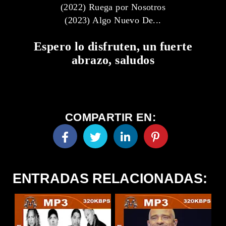
(2022) Ruega por Nosotros
(2023) Algo Nuevo De...
Espero lo disfruten, un fuerte
abrazo, saludos
COMPARTIR EN:
ENTRADAS RELACIONADAS: