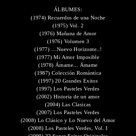
ÁLBUMES:
(1974) Recuerdos de una Noche
(1975) Vol. 2
(1976) Mañana de Amor
(1976) Volumen 3
(1977) …Nuevo Horizonte..!
(1977) Mi Amor Imposible
(1978) Ámame... Ámame
(1987) Colección Romántica
(1997) 20 Grandes Exitos
(1997) Los Pasteles Verdes
(2002) Historia de un amor
(2004) Las Clasicas
(2007) Los Pasteles Verdes
(2008) Lo Clásico y Lo Nuevo del Amor
(2008) Los Pasteles Verdes, Vol. I