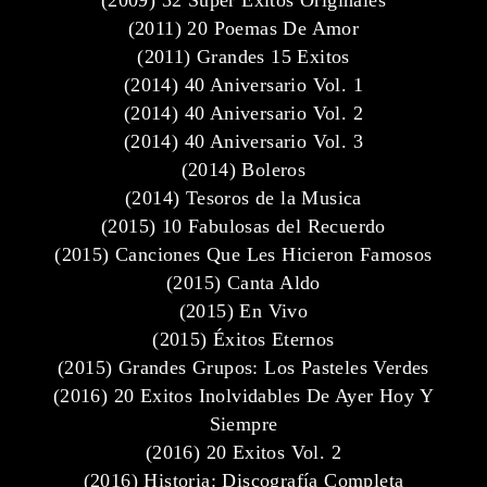
(2009) 32 Super Exitos Originales
(2011) 20 Poemas De Amor
(2011) Grandes 15 Exitos
(2014) 40 Aniversario Vol. 1
(2014) 40 Aniversario Vol. 2
(2014) 40 Aniversario Vol. 3
(2014) Boleros
(2014) Tesoros de la Musica
(2015) 10 Fabulosas del Recuerdo
(2015) Canciones Que Les Hicieron Famosos
(2015) Canta Aldo
(2015) En Vivo
(2015) Éxitos Eternos
(2015) Grandes Grupos: Los Pasteles Verdes
(2016) 20 Exitos Inolvidables De Ayer Hoy Y
Siempre
(2016) 20 Exitos Vol. 2
(2016) Historia: Discografía Completa