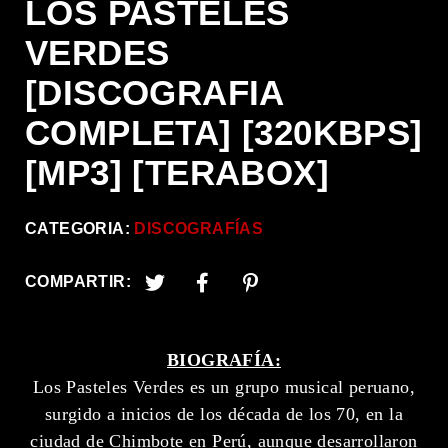
LOS PASTELES
VERDES
[DISCOGRAFIA
COMPLETA] [320KBPS]
[MP3] [TERABOX]
CATEGORIA:
DISCOGRAFÍAS
COMPARTIR:
BIOGRAFÍA:
Los Pasteles Verdes es un grupo musical peruano,
surgido a inicios de los década de los 70, en la
ciudad de Chimbote en Perú, aunque desarrollaron