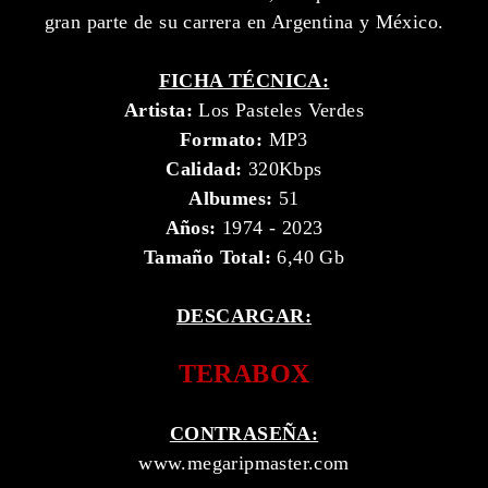
gran parte de su carrera en Argentina y México.
FICHA TÉCNICA:
Artista:
Los Pasteles Verdes
Formato:
MP3
Calidad:
320Kbps
Albumes:
51
Años:
1974 - 2023
Tamaño Total:
6,40 Gb
DESCARGAR:
TERABOX
CONTRASEÑA:
www.megaripmaster.com