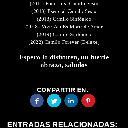
(2011) Four Hits: Camilo Sesto
(2013) Esencial Camilo Sesto
(2018) Camilo Sinfónico
(2018) Vivir Así Es Morir de Amor
(2019) Camilo Sinfónico
(2022) Camilo Forever (Deluxe)
Espero lo disfruten, un fuerte
abrazo, saludos
COMPARTIR EN:
ENTRADAS RELACIONADAS: