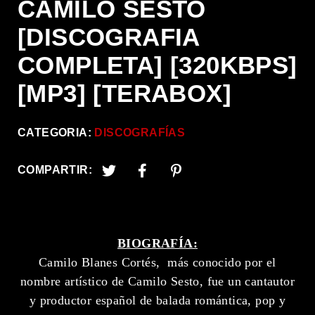
CAMILO SESTO
[DISCOGRAFIA
COMPLETA] [320KBPS]
[MP3] [TERABOX]
CATEGORIA:
DISCOGRAFÍAS
COMPARTIR:
BIOGRAFÍA:
Camilo Blanes Cortés, ​ más conocido por el
nombre artístico de Camilo Sesto, fue un cantautor
y productor español de balada romántica, pop y