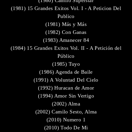
(1980) Camilo Superstar
(1981) 15 Grandes Exitos Vol. I - A Peticion Del
Publico
(1981) Más y Más
(1982) Con Ganas
(1983) Amanecer 84
(1984) 15 Grandes Exitos Vol. II - A Petición del
Público
(1985) Tuyo
(1986) Agenda de Baile
(1991) A Voluntad Del Cielo
(1992) Huracan de Amor
(1994) Amor Sin Vertigo
(2002) Alma
(2002) Camilo Sesto, Alma
(2010) Numero 1
(2010) Todo De Mi