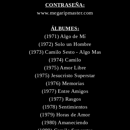
CONTRASEÑA:
www.megaripmaster.com
ÁLBUMES:
(1971) Algo de Mí
(1972) Solo un Hombre
(1973) Camilo Sesto - Algo Mas
(1974) Camilo
(1975) Amor Libre
(1975) Jesucristo Superstar
(1976) Memorias
(1977) Entre Amigos
(1977) Rasgos
(1978) Sentimientos
(1979) Horas de Amor
(1980) Amaneciendo