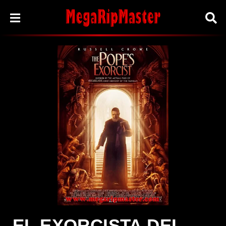
EL EXORCISTA DEL