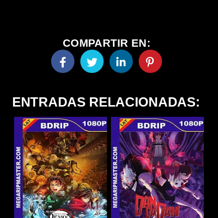
COMPARTIR EN:
ENTRADAS RELACIONADAS: