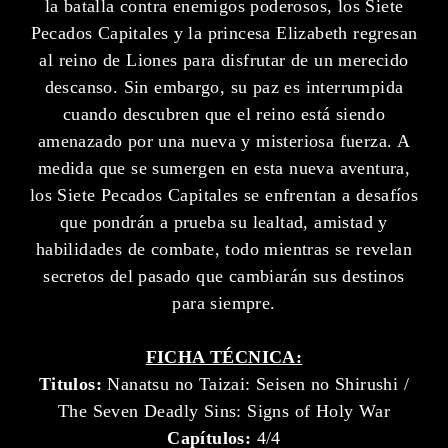
la batalla contra enemigos poderosos, los Siete
Pecados Capitales y la princesa Elizabeth regresan
al reino de Liones para disfrutar de un merecido
descanso. Sin embargo, su paz es interrumpida
cuando descubren que el reino está siendo
amenazado por una nueva y misteriosa fuerza. A
medida que se sumergen en esta nueva aventura,
los Siete Pecados Capitales se enfrentan a desafíos
que pondrán a prueba su lealtad, amistad y
habilidades de combate, todo mientras se revelan
secretos del pasado que cambiarán sus destinos
para siempre.
FICHA TÉCNICA:
Titulos:
Nanatsu no Taizai: Seisen no Shirushi /
The Seven Deadly Sins: Signs of Holy War
Capítulos:
4/4