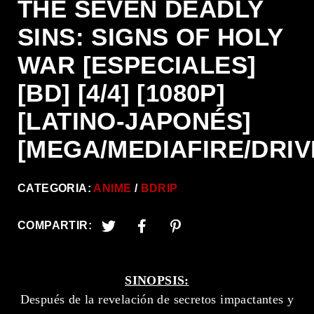
THE SEVEN DEADLY
SINS: SIGNS OF HOLY
WAR [ESPECIALES]
[BD] [4/4] [1080P]
[LATINO-JAPONÉS]
[MEGA/MEDIAFIRE/DRIV
CATEGORIA:
ANIME
BDRIP
COMPARTIR:
SINOPSIS:
Después de la revelación de secretos impactantes y