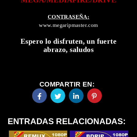
MEGA/MEDIAFIRE/DRIVE
CONTRASEÑA:
www.megaripmaster.com
Espero lo disfruten, un fuerte
abrazo, saludos
COMPARTIR EN:
ENTRADAS RELACIONADAS: