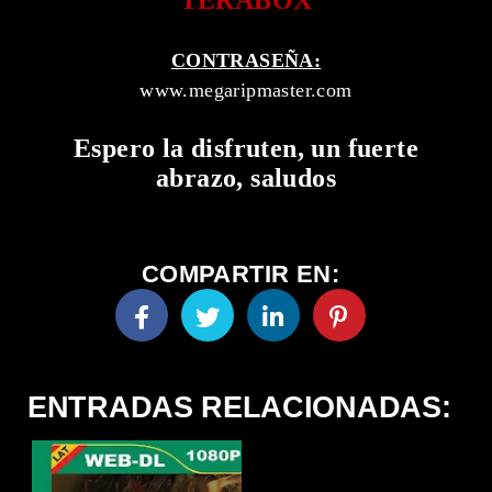
CONTRASEÑA:
www.megaripmaster.com
Espero la disfruten, un fuerte
abrazo, saludos
COMPARTIR EN:
ENTRADAS RELACIONADAS: