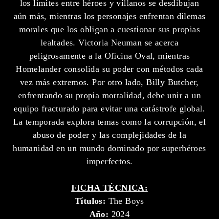
los límites entre héroes y villanos se desdibujan
aún más, mientras los personajes enfrentan dilemas
morales que los obligan a cuestionar sus propias
lealtades. Victoria Neuman se acerca
peligrosamente a la Oficina Oval, mientras
Homelander consolida su poder con métodos cada
vez más extremos. Por otro lado, Billy Butcher,
enfrentando su propia mortalidad, debe unir a un
equipo fracturado para evitar una catástrofe global.
La temporada explora temas como la corrupción, el
abuso de poder y las complejidades de la
humanidad en un mundo dominado por superhéroes
imperfectos.
FICHA TÉCNICA:
Títulos:
The Boys
Año:
2024