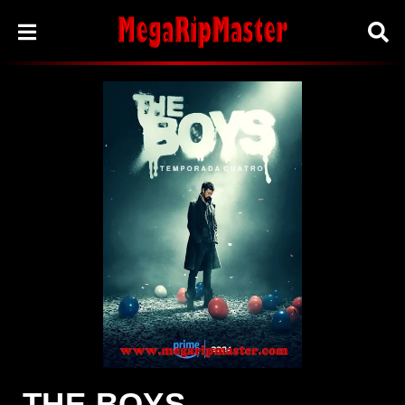
THE BOYS