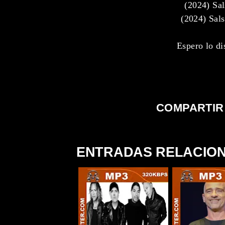
(2024) Sa
(2024) Sal
Espero lo di
COMPARTIR
ENTRADAS RELACIO