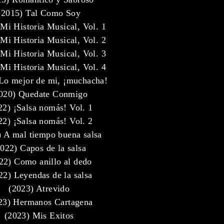
(2015) Tal Como Soy
Mi Historia Musical, Vol. 1
Mi Historia Musical, Vol. 2
Mi Historia Musical, Vol. 3
Mi Historia Musical, Vol. 4
Lo mejor de mi, ¡muchacha!
020) Quedate Conmigo
22) ¡Salsa nomás! Vol. 1
22) ¡Salsa nomás! Vol. 2
) A mal tiempo buena salsa
2022) Capos de la salsa
22) Como anillo al dedo
22) Leyendas de la salsa
(2023) Atrevido
23) Hermanos Cartagena
(2023) Mis Exitos