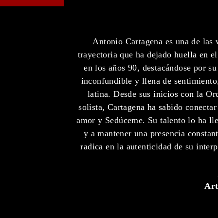
Antonio Cartagena es una de las 
trayectoria que ha dejado huella en e
en los años 90, destacándose por su
inconfundible y llena de sentimiento
latina. Desde sus inicios con la Or
solista, Cartagena ha sabido conectar
amor y Sedúceme. Su talento lo ha lle
y a mantener una presencia constant
radica en la autenticidad de su inte
Art