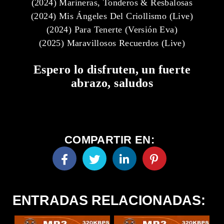
(2024) Marineras, Tonderos & Resbalosas
(2024) Mis Ángeles Del Criollismo (Live)
(2024) Para Tenerte (Versión Eva)
(2025) Maravillosos Recuerdos (Live)
Espero lo disfruten, un fuerte
abrazo, saludos
COMPARTIR EN:
ENTRADAS RELACIONADAS: