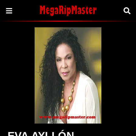
EVA AYLLÓN