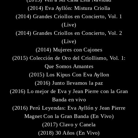
(2014) Eva Ayllón: Mistura Criolla
(2014) Grandes Criollos en Concierto, Vol. 1
(Live)
(2014) Grandes Criollos en Concierto, Vol. 2
(Live)
(2014) Mujeres con Cajones
(2015) Colección de Oro del Criollismo, Vol. 1:
Que Somos Amantes
(2015) Los Kipus Con Eva Ayllon
(2016) Junto llevamos la paz
(2016) Lo mejor de Eva y Jean Pierre con la Gran
Banda en vivo
(2016) Perú Leyendas: Eva Ayllón y Jean Pierre
Magnet Con la Gran Banda (En Vivo)
(2017) Clavo y Canela
(2018) 30 Años (En Vivo)