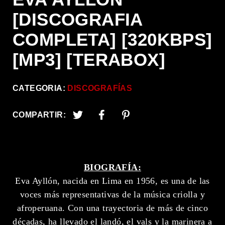
[DISCOGRAFIA
COMPLETA] [320KBPS]
[MP3] [TERABOX]
CATEGORIA:
DISCOGRAFÍAS
COMPARTIR:
BIOGRAFÍA:
Eva Ayllón, nacida en Lima en 1956, es una de las
voces más representativas de la música criolla y
afroperuana. Con una trayectoria de más de cinco
décadas, ha llevado el landó, el vals y la marinera a