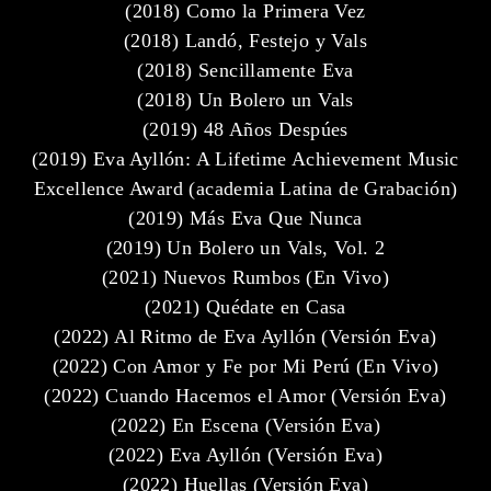
(2018) Como la Primera Vez
(2018) Landó, Festejo y Vals
(2018) Sencillamente Eva
(2018) Un Bolero un Vals
(2019) 48 Años Despúes
(2019) Eva Ayllón: A Lifetime Achievement Music
Excellence Award (academia Latina de Grabación)
(2019) Más Eva Que Nunca
(2019) Un Bolero un Vals, Vol. 2
(2021) Nuevos Rumbos (En Vivo)
(2021) Quédate en Casa
(2022) Al Ritmo de Eva Ayllón (Versión Eva)
(2022) Con Amor y Fe por Mi Perú (En Vivo)
(2022) Cuando Hacemos el Amor (Versión Eva)
(2022) En Escena (Versión Eva)
(2022) Eva Ayllón (Versión Eva)
(2022) Huellas (Versión Eva)