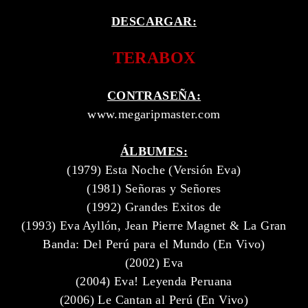
DESCARGAR:
TERABOX
CONTRASEÑA:
www.megaripmaster.com
ÁLBUMES:
(1979) Esta Noche (Versión Eva)
(1981) Señoras y Señores
(1992) Grandes Exitos de
(1993) Eva Ayllón, Jean Pierre Magnet & La Gran
Banda: Del Perú para el Mundo (En Vivo)
(2002) Eva
(2004) Eva! Leyenda Peruana
(2006) Le Cantan al Perú (En Vivo)