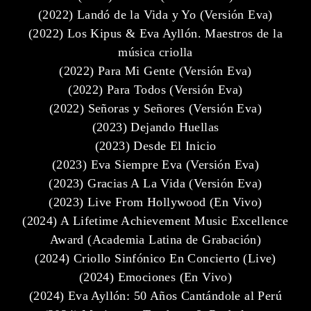
(2022) Landó de la Vida y Yo (Versión Eva)
(2022) Los Kipus & Eva Ayllón. Maestros de la
música criolla
(2022) Para Mi Gente (Versión Eva)
(2022) Para Todos (Versión Eva)
(2022) Señoras y Señores (Versión Eva)
(2023) Dejando Huellas
(2023) Desde El Inicio
(2023) Eva Siempre Eva (Versión Eva)
(2023) Gracias A La Vida (Versión Eva)
(2023) Live From Hollywood (En Vivo)
(2024) A Lifetime Achievement Music Excellence
Award (Academia Latina de Grabación)
(2024) Criollo Sinfónico En Concierto (Live)
(2024) Emociones (En Vivo)
(2024) Eva Ayllón: 50 Años Cantándole al Perú