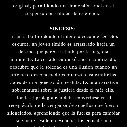
original, permitiendo una inmersión total en el
suspenso con calidad de referencia.
SINOPSIS:
En un suburbio donde el silencio esconde secretos
oscuros, un joven tímido es arrastrado hacia un
destino que parece sellado por la tragedia
inminente. Encerrado en un sótano insonorizado,
descubre que la soledad es una ilusión cuando un
artefacto desconectado comienza a transmitir las
voces de una generación perdida. Es una narrativa
sobrenatural sobre la justicia desde el más allá,
donde el protagonista debe convertirse en el
receptáculo de la venganza de aquellos que fueron
silenciados, aprendiendo que la fuerza para cambiar
su suerte reside en escuchar los ecos de una