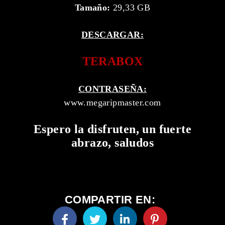
Tamaño:
29,33 GB
DESCARGAR:
TERABOX
CONTRASEÑA:
www.megaripmaster.com
Espero la disfruten, un fuerte
abrazo, saludos
COMPARTIR EN: