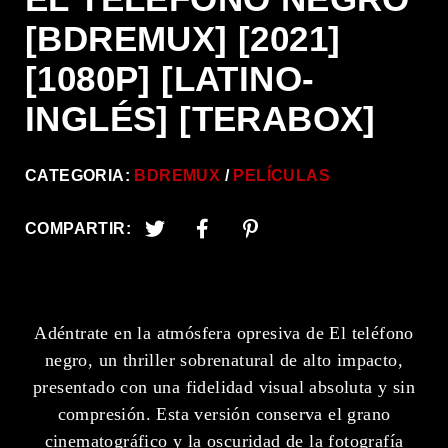
[BDREMUX] [2021]
[1080P] [LATINO-
INGLÉS] [TERABOX]
CATEGORIA:
BDREMUX
PELÍCULAS
COMPARTIR:
Adéntrate en la atmósfera opresiva de El teléfono
negro, un thriller sobrenatural de alto impacto,
presentado con una fidelidad visual absoluta y sin
compresión. Esta versión conserva el grano
cinematográfico y la oscuridad de la fotografía