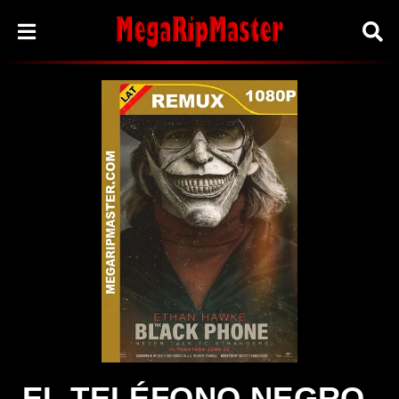
EL TELÉFONO NEGRO