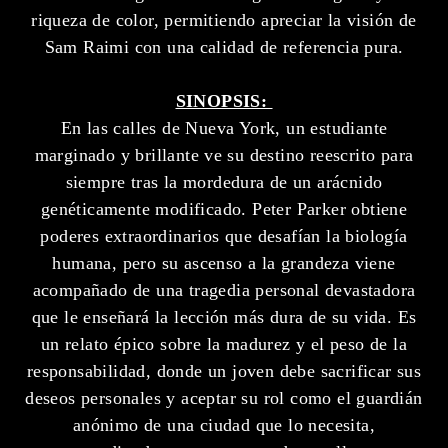
riqueza de color, permitiendo apreciar la visión de
Sam Raimi con una calidad de referencia pura.
SINOPSIS:
En las calles de Nueva York, un estudiante
marginado y brillante ve su destino reescrito para
siempre tras la mordedura de un arácnido
genéticamente modificado. Peter Parker obtiene
poderes extraordinarios que desafían la biología
humana, pero su ascenso a la grandeza viene
acompañado de una tragedia personal devastadora
que le enseñará la lección más dura de su vida. Es
un relato épico sobre la madurez y el peso de la
responsabilidad, donde un joven debe sacrificar sus
deseos personales y aceptar su rol como el guardián
anónimo de una ciudad que lo necesita,