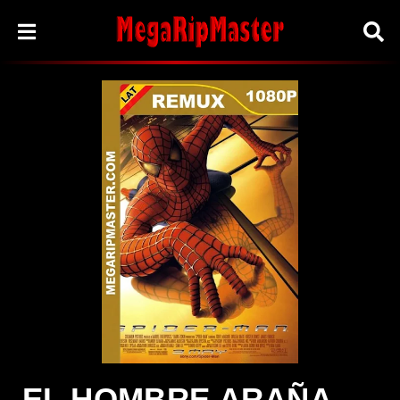
EL HOMBRE ARAÑA