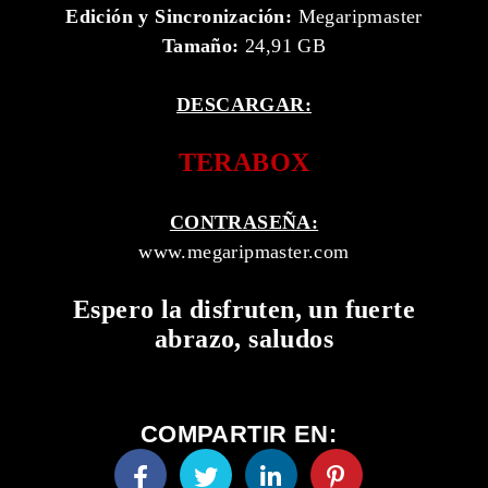
Edición y Sincronización:
Megaripmaster
Tamaño:
24,91 GB
DESCARGAR:
TERABOX
CONTRASEÑA:
www.megaripmaster.com
Espero la disfruten, un fuerte
abrazo, saludos
COMPARTIR EN: