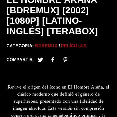
[BDREMUX] [2002]
[1080P] [LATINO-
INGLÉS] [TERABOX]
CATEGORIA:
BDREMUX
PELÍCULAS
COMPARTIR:
Revive el origen del ícono en El Hombre Araña, el
clásico moderno que definió el género de
superhéroes, presentado con una fidelidad de
imagen absoluta. Esta versión sin compresión
conserva el grano cinematográfico original y la