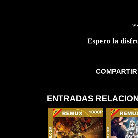
ww
Espero la disfr
COMPARTIR
ENTRADAS RELACIO