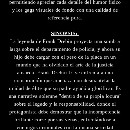
permitiendo apreciar cada detalle del humor físico
y los gags visuales de fondo con una calidad de
referencia pura.
SINOPSIS:
La leyenda de Frank Drebin proyecta una sombra
larga sobre el departamento de policía, y ahora su
hijo debe cargar con el peso de la placa en un
mundo que ha olvidado el arte de la justicia
absurda. Frank Drebin Jr. se enfrenta a una
conspiración que amenaza con desmantelar la
unidad de élite que su padre ayudó a glorificar. Es
una narrativa solemne "dentro de su propia locura"
sobre el legado y la responsabilidad, donde el
protagonista debe demostrar que la incompetencia
brillante corre por sus venas, enfrentándose a
enemigos criminales con la misma seriedad