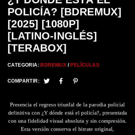
POLICÍA? [BDREMUX]
[2025] [1080P]
[LATINO-INGLÉS]
[TERABOX]
CATEGORIA:
BDREMUX
PELÍCULAS
COMPARTIR:
Presencia el regreso triunfal de la parodia policial
definitiva con ¿Y dónde está el policía?, presentada
con una fidelidad visual absoluta y sin compresión.
Esta versión conserva el bitrate original,