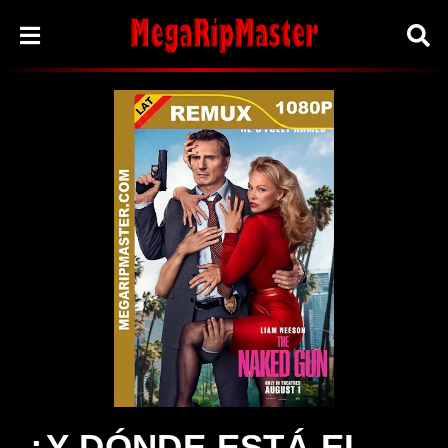
¿Y DÓNDE ESTÁ EL